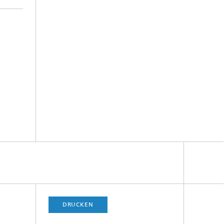
DRUCKEN