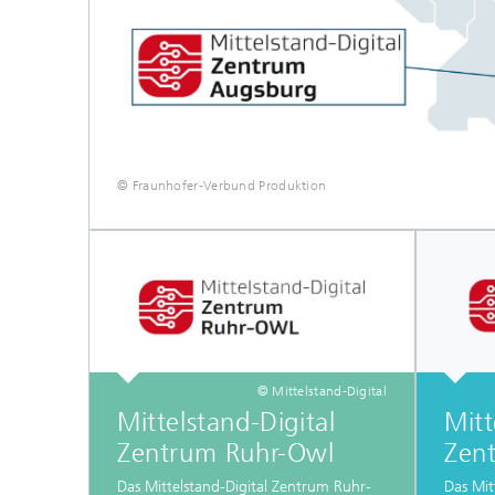
© Fraunhofer-Verbund Produktion
© Mittelstand-Digital
Mittelstand-Digital
Mitt
Zentrum Ruhr-Owl
Zen
Das Mittelstand-Digital Zentrum Ruhr-
Das Mit