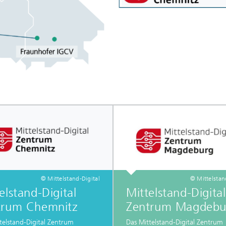
© Mittelstand-Digital
© Mittelstan
elstand-Digital
Mittelstand-Digital
trum Chemnitz
Zentrum Magdebu
telstand-Digital Zentrum
Das
Mittelstand-Digital Zentrum