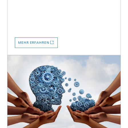
MEHR ERFAHREN