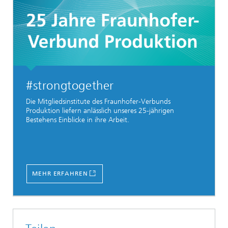
#strongtogether
Die Mitgliedsinstitute des Fraunhofer-Verbunds
Produktion liefern anlässlich unseres 25-jährigen
Bestehens Einblicke in ihre Arbeit.
MEHR ERFAHREN