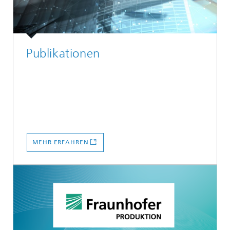
Publikationen
MEHR ERFAHREN